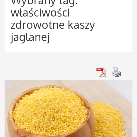
właściwości
zdrowotne kaszy
jaglanej