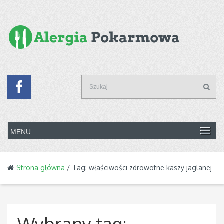
Strona główna
/ Tag: właściwości zdrowotne kaszy jaglanej
Wybrany tag: