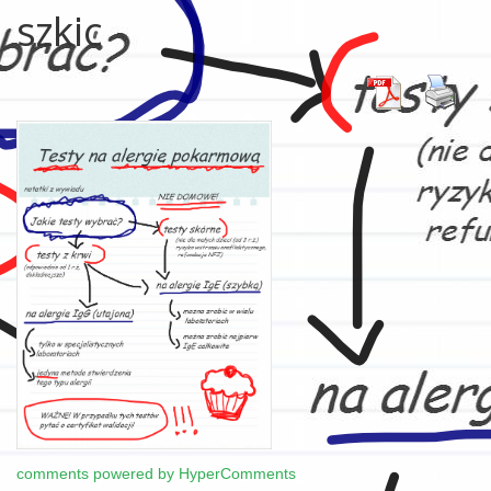
szkic
comments powered by HyperComments