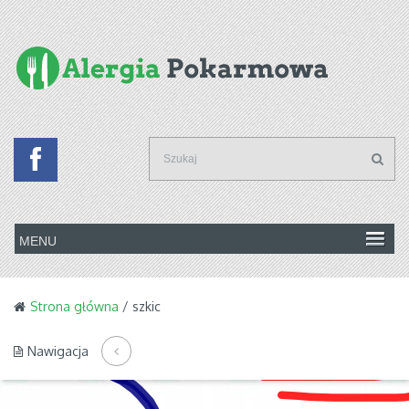
Strona główna
/ szkic
Nawigacja