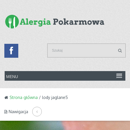
Strona główna
/ lody jaglane5
Nawigacja