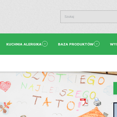
KUCHNIA ALERGIKA
BAZA PRODUKTÓW
WY