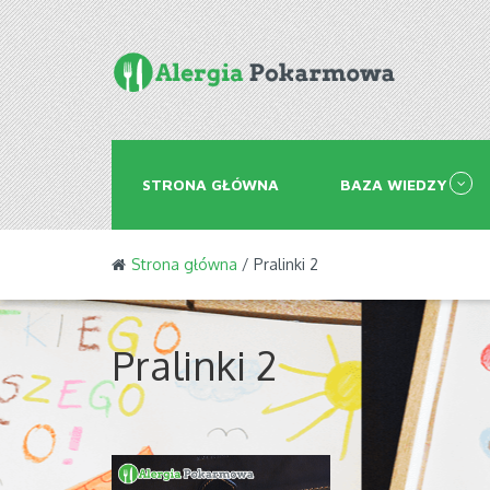
STRONA GŁÓWNA
BAZA WIEDZY
Strona główna
/ Pralinki 2
Pralinki 2