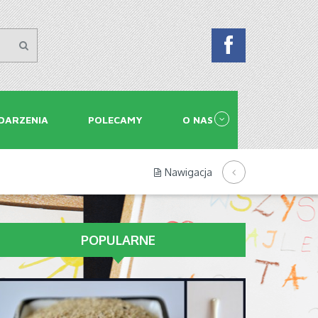
DARZENIA
POLECAMY
O NAS
Nawigacja
POPULARNE