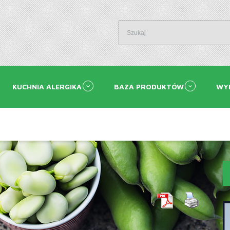
KUCHNIA ALERGIKA
BAZA PRODUKTÓW
WY