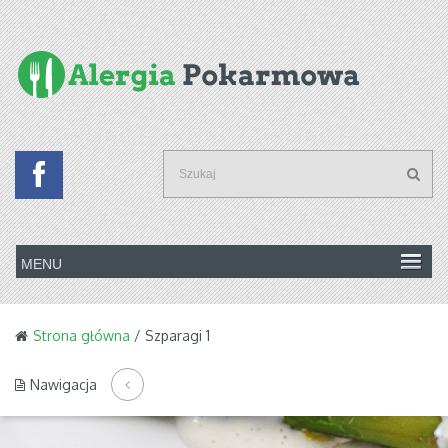
Strona główna
/ Szparagi 1
Nawigacja