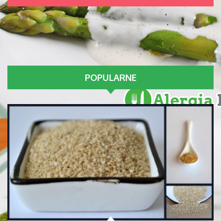
POPULARNE