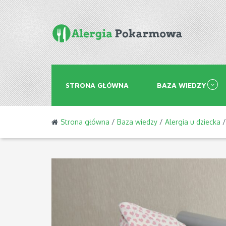
STRONA GŁÓWNA
BAZA WIEDZY
Strona główna
/
Baza wiedzy
/
Alergia u dziecka
/