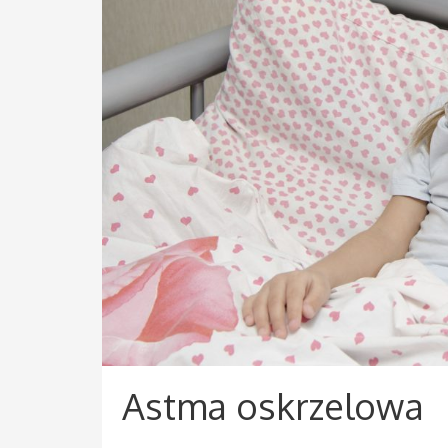
Astma oskrzelowa