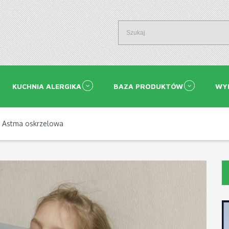
KUCHNIA ALERGIKA
BAZA PRODUKTÓW
WY
 Astma oskrzelowa