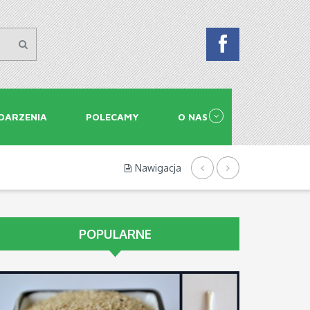
DARZENIA
POLECAMY
O NAS
Nawigacja
POPULARNE