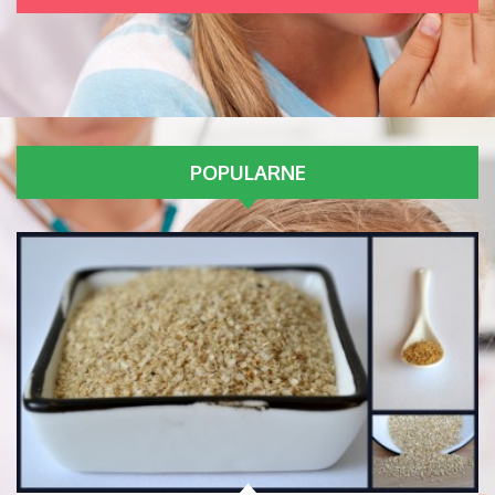
POPULARNE