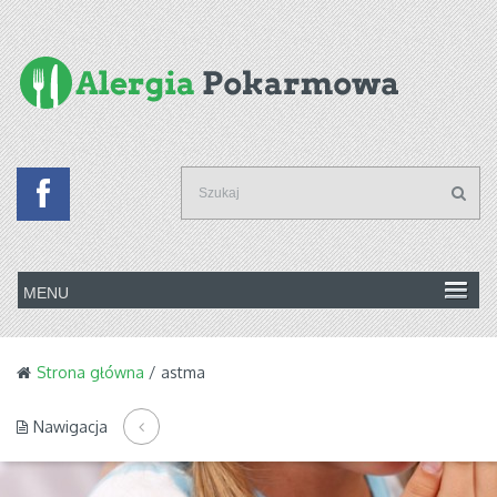
Strona główna
/ astma
Nawigacja