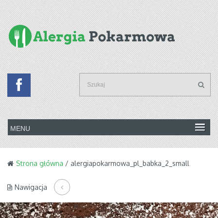
Strona główna
/ alergiapokarmowa_pl_babka_2_small
Nawigacja