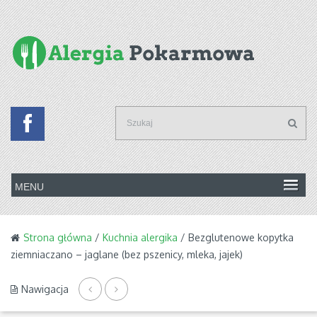
Strona główna
/
Kuchnia alergika
/ Bezglutenowe kopytka
ziemniaczano – jaglane (bez pszenicy, mleka, jajek)
Nawigacja