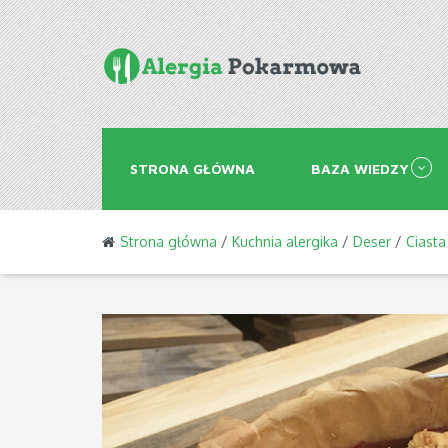
STRONA GŁÓWNA
BAZA WIEDZY
Strona główna
/
Kuchnia alergika
/
Deser
/
Ciasta 