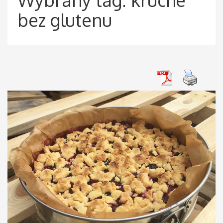
bez glutenu