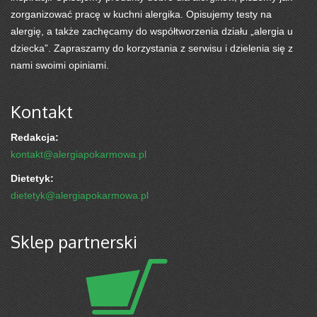
zorganizować pracę w kuchni alergika. Opisujemy testy na
alergię, a także zachęcamy do współtworzenia działu „alergia u
dziecka”. Zapraszamy do korzystania z serwisu i dzielenia się z
nami swoimi opiniami.
Kontakt
Redakcja:
kontakt@alergiapokarmowa.pl
Dietetyk:
dietetyk@alergiapokarmowa.pl
Sklep partnerski