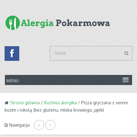
Strona główna
/
Kuchnia alergika
/ Pizza gryczana z serem
kozim i rukolą (bez glutenu, mleka krowiego, jajek)
Nawigacja