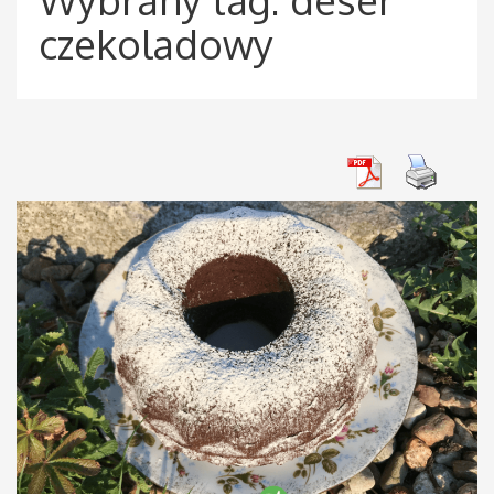
czekoladowy