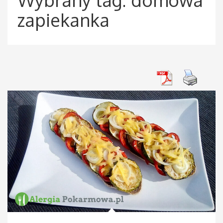
zapiekanka